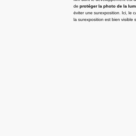
de
protéger la photo de la lum
éviter une surexposition. Ici, le
la surexposition est bien visible