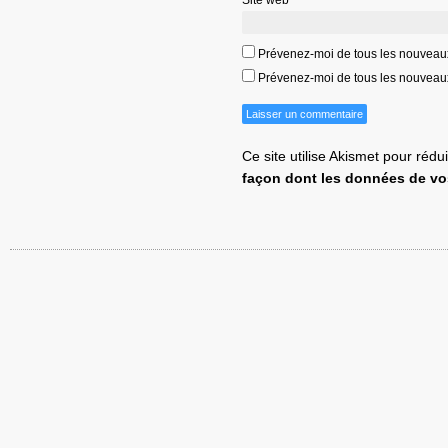
Prévenez-moi de tous les nouveau
Prévenez-moi de tous les nouveaux 
Ce site utilise Akismet pour rédu
façon dont les données de vo